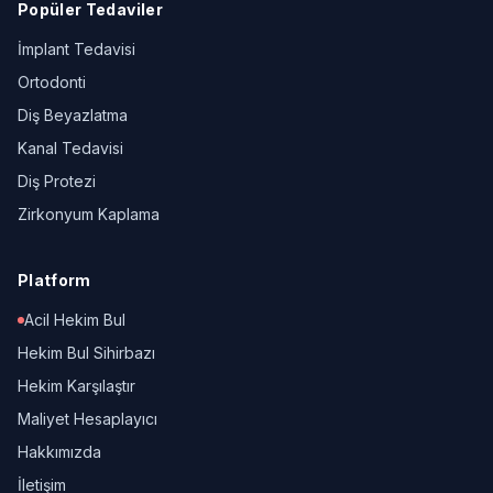
Popüler Tedaviler
İmplant Tedavisi
Ortodonti
Diş Beyazlatma
Kanal Tedavisi
Diş Protezi
Zirkonyum Kaplama
Platform
Acil Hekim Bul
Hekim Bul Sihirbazı
Hekim Karşılaştır
Maliyet Hesaplayıcı
Hakkımızda
İletişim