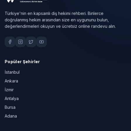
Türkiye'nin en kapsamlı diş hekimi rehberi. Binlerce
doğrulanmış hekim arasından size en uygununu bulun,
değerlendirmeleri okuyun ve ücretsiz online randevu alın.
Popüler Şehirler
İstanbul
Ankara
İzmir
Antalya
Bursa
Adana