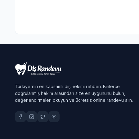
Türkiye'nin en kapsamlı diş hekimi rehberi. Binlerce
doğrulanmış hekim arasından size en uygununu bulun,
değerlendirmeleri okuyun ve ücretsiz online randevu alın.