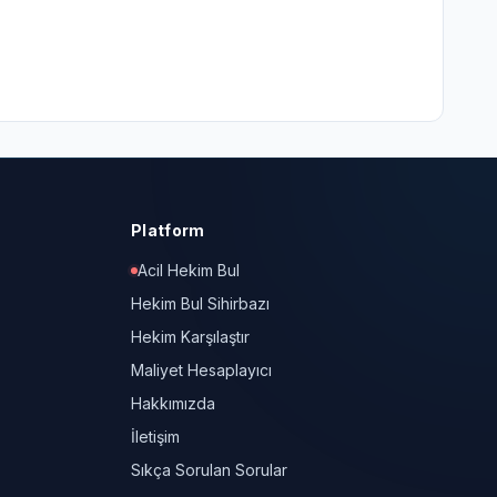
Platform
Acil Hekim Bul
Hekim Bul Sihirbazı
Hekim Karşılaştır
Maliyet Hesaplayıcı
Hakkımızda
İletişim
Sıkça Sorulan Sorular