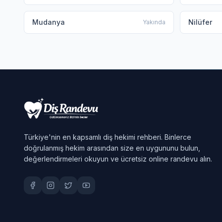
Mudanya
Nilüfer
Yakında
Türkiye'nin en kapsamlı diş hekimi rehberi. Binlerce
doğrulanmış hekim arasından size en uygununu bulun,
değerlendirmeleri okuyun ve ücretsiz online randevu alın.