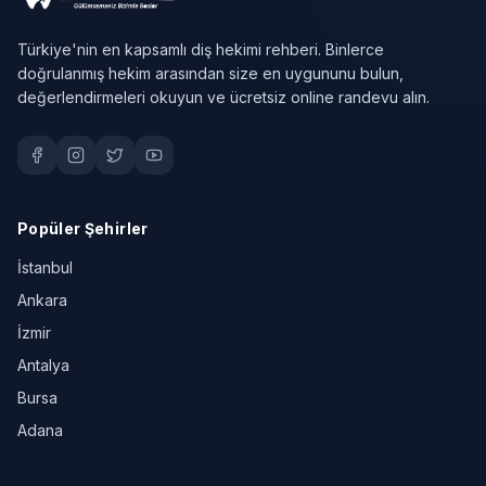
Türkiye'nin en kapsamlı diş hekimi rehberi. Binlerce
doğrulanmış hekim arasından size en uygununu bulun,
değerlendirmeleri okuyun ve ücretsiz online randevu alın.
Popüler Şehirler
İstanbul
Ankara
İzmir
Antalya
Bursa
Adana