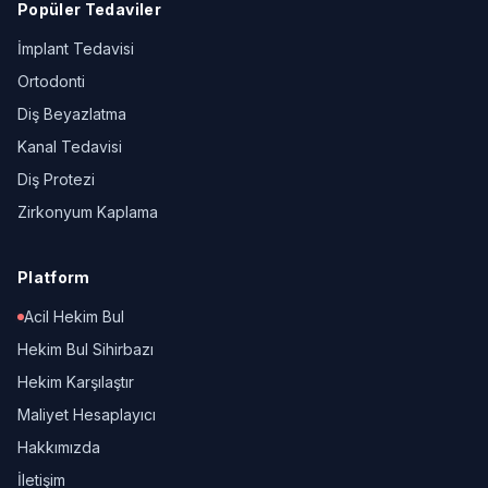
Popüler Tedaviler
İmplant Tedavisi
Ortodonti
Diş Beyazlatma
Kanal Tedavisi
Diş Protezi
Zirkonyum Kaplama
Platform
Acil Hekim Bul
Hekim Bul Sihirbazı
Hekim Karşılaştır
Maliyet Hesaplayıcı
Hakkımızda
İletişim