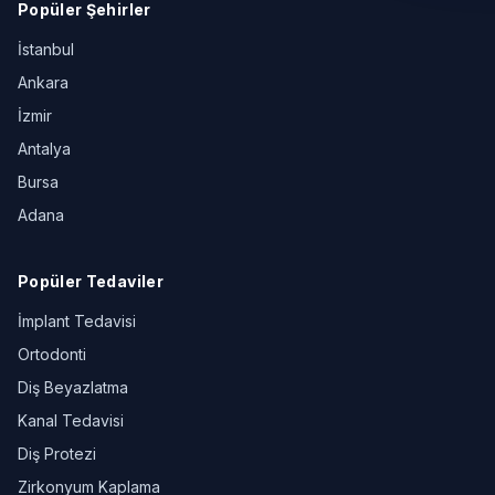
Popüler Şehirler
İstanbul
Ankara
İzmir
Antalya
Bursa
Adana
Popüler Tedaviler
İmplant Tedavisi
Ortodonti
Diş Beyazlatma
Kanal Tedavisi
Diş Protezi
Zirkonyum Kaplama