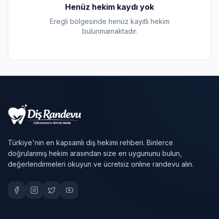
Henüz hekim kaydı yok
Eregli bölgesinde henüz kayıtlı hekim
bulunmamaktadır.
Türkiye'nin en kapsamlı diş hekimi rehberi. Binlerce
doğrulanmış hekim arasından size en uygununu bulun,
değerlendirmeleri okuyun ve ücretsiz online randevu alın.