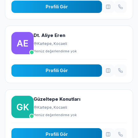
Profili Gör
Dt. Aliye Eren
Kartepe, Kocaeli
Henüz değerlendirme yok
Profili Gör
Güzeltepe Konutları
Kartepe, Kocaeli
Henüz değerlendirme yok
Profili Gör