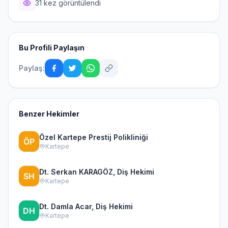
31 kez görüntülendi
Bu Profili Paylaşın
Paylaş:
Benzer Hekimler
Özel Kartepe Prestij Polikliniği
Kartepe
Dt. Serkan KARAGÖZ, Diş Hekimi
Kartepe
Dt. Damla Acar, Diş Hekimi
Kartepe