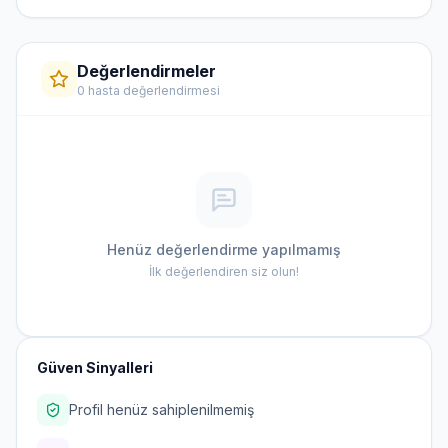
Değerlendirmeler
0 hasta değerlendirmesi
Henüz değerlendirme yapılmamış
İlk değerlendiren siz olun!
Güven Sinyalleri
Profil henüz sahiplenilmemiş