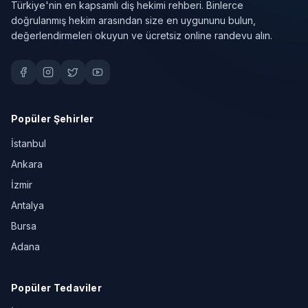
Türkiye'nin en kapsamlı diş hekimi rehberi. Binlerce
doğrulanmış hekim arasından size en uygununu bulun,
değerlendirmeleri okuyun ve ücretsiz online randevu alın.
Popüler Şehirler
İstanbul
Ankara
İzmir
Antalya
Bursa
Adana
Popüler Tedaviler