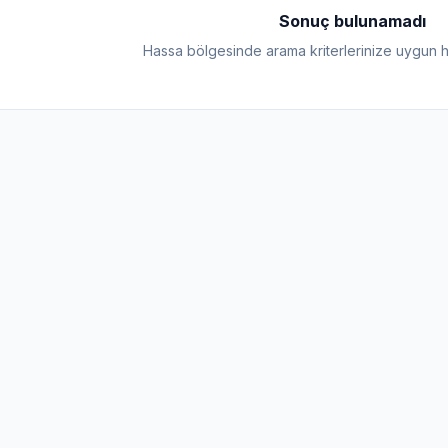
Sonuç bulunamadı
Hassa bölgesinde arama kriterlerinize uygun 