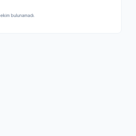
hekim bulunamadı.