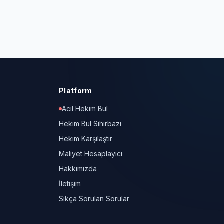
Platform
Acil Hekim Bul
Hekim Bul Sihirbazı
Hekim Karşılaştır
Maliyet Hesaplayıcı
Hakkımızda
İletişim
Sıkça Sorulan Sorular