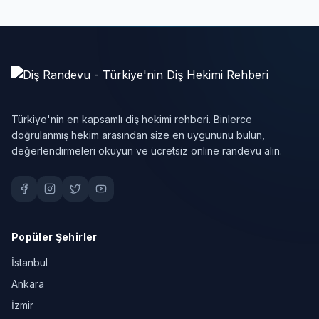
Türkiye'nin en kapsamlı diş hekimi rehberi. Binlerce
doğrulanmış hekim arasından size en uygununu bulun,
değerlendirmeleri okuyun ve ücretsiz online randevu alın.
Popüler Şehirler
İstanbul
Ankara
İzmir