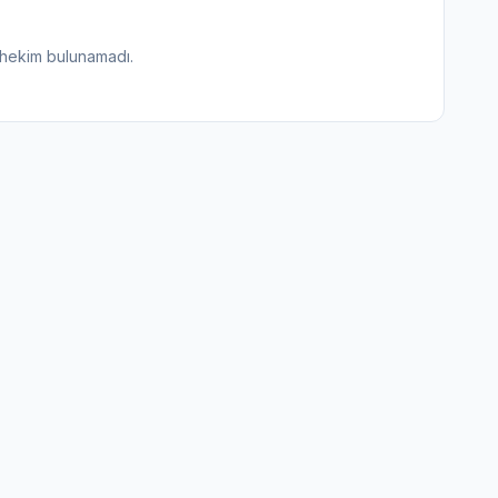
 hekim bulunamadı.