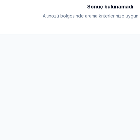
Sonuç bulunamadı
Altınözü bölgesinde arama kriterlerinize uygun