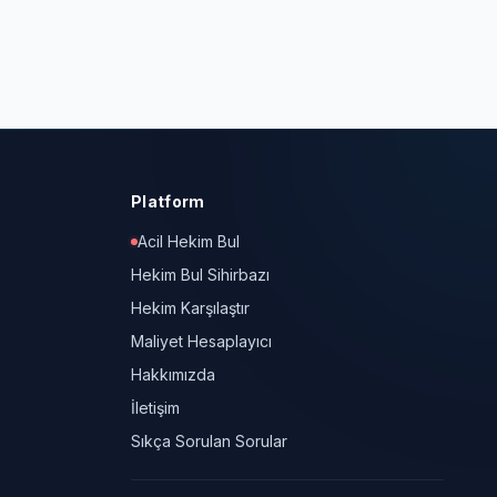
Platform
Acil Hekim Bul
Hekim Bul Sihirbazı
Hekim Karşılaştır
Maliyet Hesaplayıcı
Hakkımızda
İletişim
Sıkça Sorulan Sorular