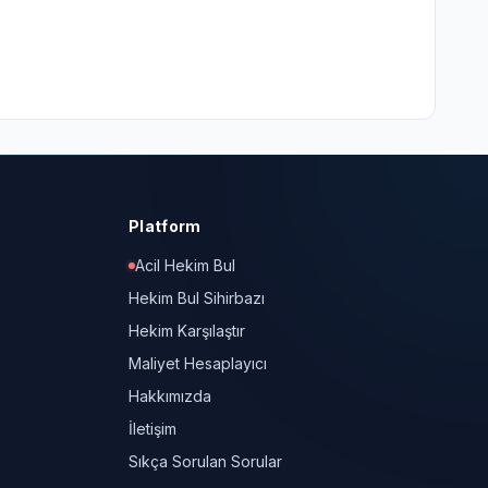
Platform
Acil Hekim Bul
Hekim Bul Sihirbazı
Hekim Karşılaştır
Maliyet Hesaplayıcı
Hakkımızda
İletişim
Sıkça Sorulan Sorular