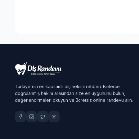
Türkiye'nin en kapsamlı diş hekimi rehberi. Binlerce
doğrulanmış hekim arasından size en uygununu bulun,
değerlendirmeleri okuyun ve ücretsiz online randevu alın.