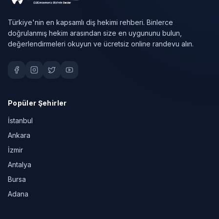
Türkiye'nin en kapsamlı diş hekimi rehberi. Binlerce
doğrulanmış hekim arasından size en uygununu bulun,
değerlendirmeleri okuyun ve ücretsiz online randevu alın.
Popüler Şehirler
İstanbul
Ankara
İzmir
Antalya
Bursa
Adana