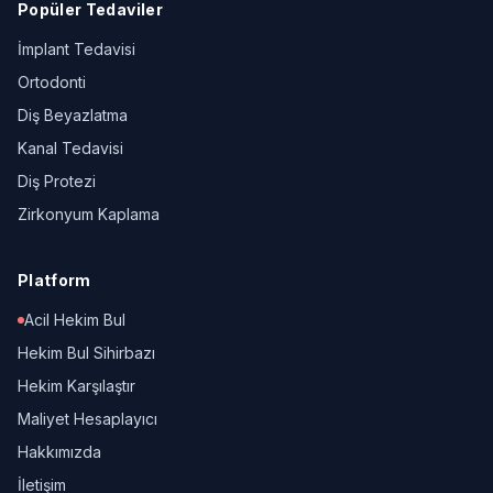
Popüler Tedaviler
İmplant Tedavisi
Ortodonti
Diş Beyazlatma
Kanal Tedavisi
Diş Protezi
Zirkonyum Kaplama
Platform
Acil Hekim Bul
Hekim Bul Sihirbazı
Hekim Karşılaştır
Maliyet Hesaplayıcı
Hakkımızda
İletişim