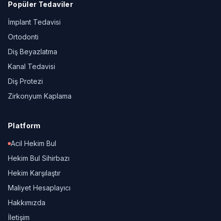
Popüler Tedaviler
İmplant Tedavisi
Ortodonti
Diş Beyazlatma
Kanal Tedavisi
Diş Protezi
Zirkonyum Kaplama
Platform
Acil Hekim Bul
Hekim Bul Sihirbazı
Hekim Karşılaştır
Maliyet Hesaplayıcı
Hakkımızda
İletişim