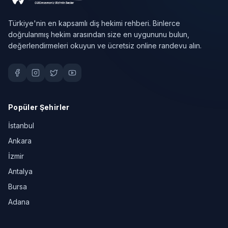
Türkiye'nin en kapsamlı diş hekimi rehberi. Binlerce
doğrulanmış hekim arasından size en uygununu bulun,
değerlendirmeleri okuyun ve ücretsiz online randevu alın.
Popüler Şehirler
İstanbul
Ankara
İzmir
Antalya
Bursa
Adana