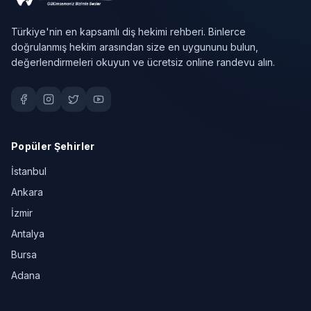
Türkiye'nin en kapsamlı diş hekimi rehberi. Binlerce
doğrulanmış hekim arasından size en uygununu bulun,
değerlendirmeleri okuyun ve ücretsiz online randevu alın.
Popüler Şehirler
İstanbul
Ankara
İzmir
Antalya
Bursa
Adana