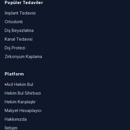
Popüler Tedaviler
İmplant Tedavisi
Ortodonti
Diş Beyazlatma
Kanal Tedavisi
Diş Protezi
Zirkonyum Kaplama
Platform
Acil Hekim Bul
Hekim Bul Sihirbazı
Hekim Karşılaştır
Maliyet Hesaplayıcı
Hakkımızda
İletişim