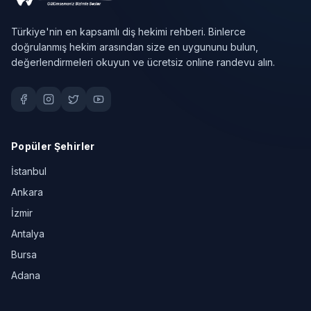
Türkiye'nin en kapsamlı diş hekimi rehberi. Binlerce
doğrulanmış hekim arasından size en uygununu bulun,
değerlendirmeleri okuyun ve ücretsiz online randevu alın.
Popüler Şehirler
İstanbul
Ankara
İzmir
Antalya
Bursa
Adana