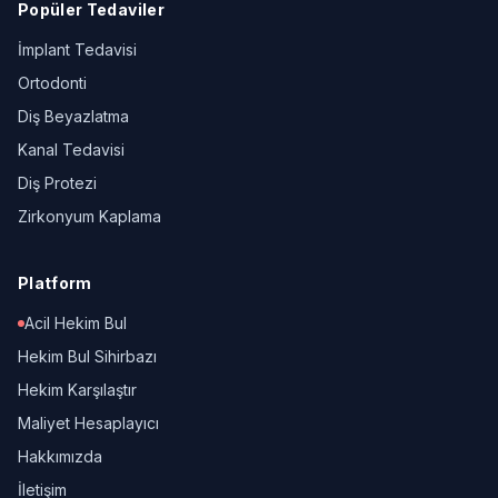
Popüler Tedaviler
İmplant Tedavisi
Ortodonti
Diş Beyazlatma
Kanal Tedavisi
Diş Protezi
Zirkonyum Kaplama
Platform
Acil Hekim Bul
Hekim Bul Sihirbazı
Hekim Karşılaştır
Maliyet Hesaplayıcı
Hakkımızda
İletişim