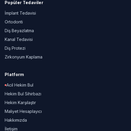
Popüler Tedaviler
İmplant Tedavisi
Ortodonti
Diş Beyazlatma
Kanal Tedavisi
Diş Protezi
Zirkonyum Kaplama
Platform
Acil Hekim Bul
Hekim Bul Sihirbazı
Hekim Karşılaştır
Maliyet Hesaplayıcı
Hakkımızda
İletişim