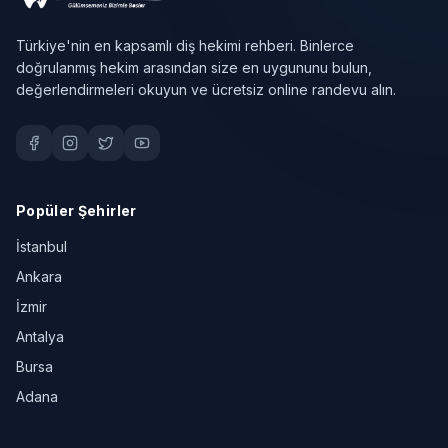
Türkiye'nin en kapsamlı diş hekimi rehberi. Binlerce
doğrulanmış hekim arasından size en uygununu bulun,
değerlendirmeleri okuyun ve ücretsiz online randevu alın.
Popüler Şehirler
İstanbul
Ankara
İzmir
Antalya
Bursa
Adana