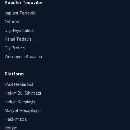
Popüler Tedaviler
İmplant Tedavisi
Ortodonti
Diş Beyazlatma
Kanal Tedavisi
Diş Protezi
Zirkonyum Kaplama
Platform
Acil Hekim Bul
Hekim Bul Sihirbazı
Hekim Karşılaştır
Maliyet Hesaplayıcı
Hakkımızda
İletişim