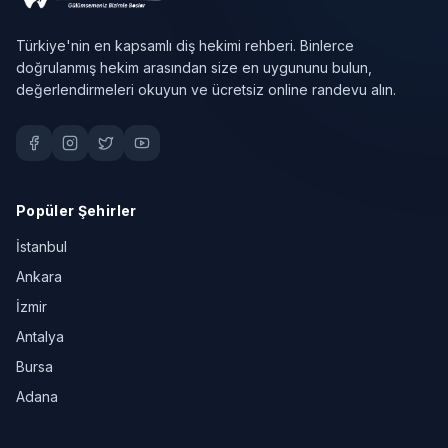
Türkiye'nin en kapsamlı diş hekimi rehberi. Binlerce
doğrulanmış hekim arasından size en uygununu bulun,
değerlendirmeleri okuyun ve ücretsiz online randevu alın.
Popüler Şehirler
İstanbul
Ankara
İzmir
Antalya
Bursa
Adana