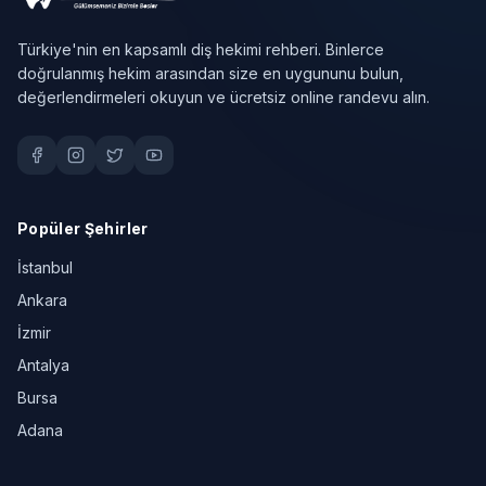
Türkiye'nin en kapsamlı diş hekimi rehberi. Binlerce
doğrulanmış hekim arasından size en uygununu bulun,
değerlendirmeleri okuyun ve ücretsiz online randevu alın.
Popüler Şehirler
İstanbul
Ankara
İzmir
Antalya
Bursa
Adana