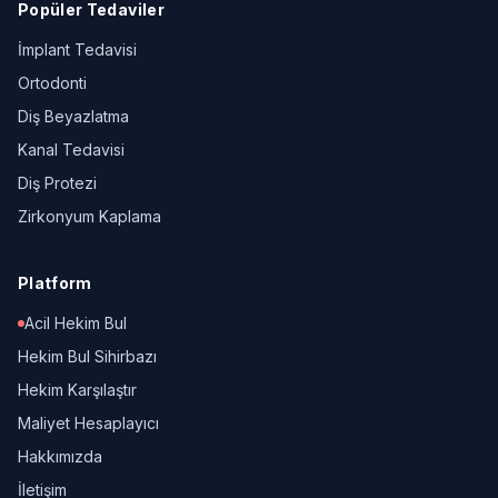
Popüler Tedaviler
İmplant Tedavisi
Ortodonti
Diş Beyazlatma
Kanal Tedavisi
Diş Protezi
Zirkonyum Kaplama
Platform
Acil Hekim Bul
Hekim Bul Sihirbazı
Hekim Karşılaştır
Maliyet Hesaplayıcı
Hakkımızda
İletişim