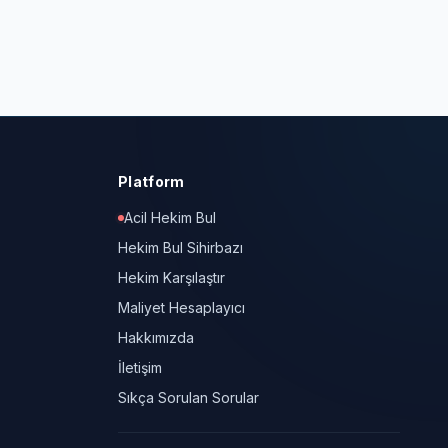
Platform
Acil Hekim Bul
Hekim Bul Sihirbazı
Hekim Karşılaştır
Maliyet Hesaplayıcı
Hakkımızda
İletişim
Sıkça Sorulan Sorular