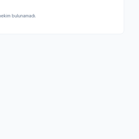
hekim bulunamadı.