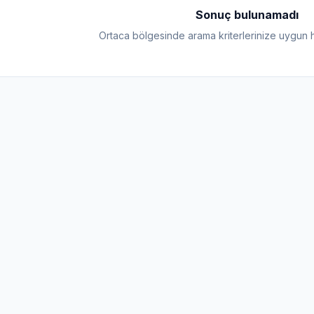
Sonuç bulunamadı
Ortaca bölgesinde arama kriterlerinize uygun 