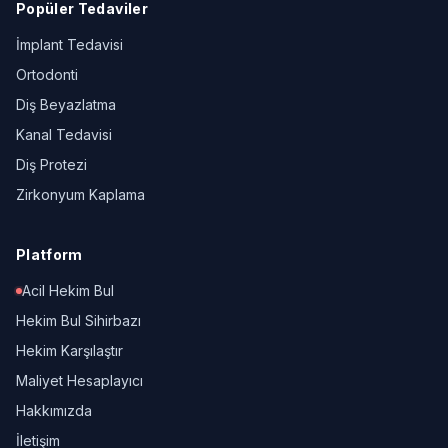
Popüler Tedaviler
İmplant Tedavisi
Ortodonti
Diş Beyazlatma
Kanal Tedavisi
Diş Protezi
Zirkonyum Kaplama
Platform
Acil Hekim Bul
Hekim Bul Sihirbazı
Hekim Karşılaştır
Maliyet Hesaplayıcı
Hakkımızda
İletişim