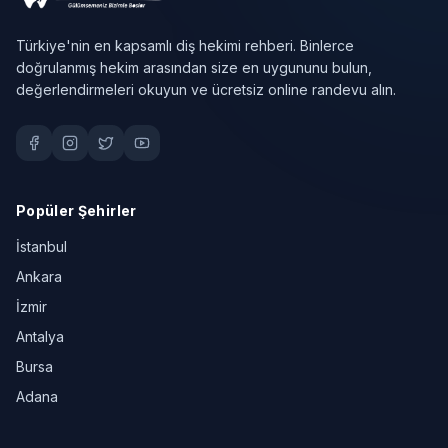
Türkiye'nin en kapsamlı diş hekimi rehberi. Binlerce
doğrulanmış hekim arasından size en uygununu bulun,
değerlendirmeleri okuyun ve ücretsiz online randevu alın.
Popüler Şehirler
İstanbul
Ankara
İzmir
Antalya
Bursa
Adana