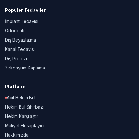
Popüler Tedaviler
İmplant Tedavisi
Ortodonti
Diş Beyazlatma
Kanal Tedavisi
Diş Protezi
Zirkonyum Kaplama
Platform
Acil Hekim Bul
Hekim Bul Sihirbazı
Hekim Karşılaştır
Maliyet Hesaplayıcı
Hakkımızda