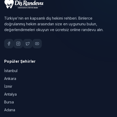
Türkiye'nin en kapsamlı diş hekimi rehberi. Binlerce
doğrulanmış hekim arasından size en uygununu bulun,
değerlendirmeleri okuyun ve ücretsiz online randevu alın.
Popüler Şehirler
İstanbul
Ankara
İzmir
Antalya
Bursa
Adana