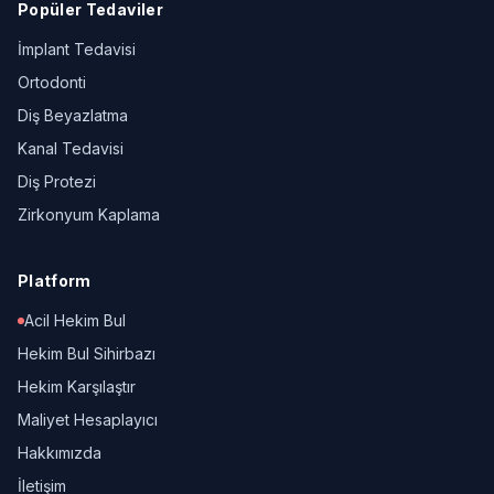
Popüler Tedaviler
İmplant Tedavisi
Ortodonti
Diş Beyazlatma
Kanal Tedavisi
Diş Protezi
Zirkonyum Kaplama
Platform
Acil Hekim Bul
Hekim Bul Sihirbazı
Hekim Karşılaştır
Maliyet Hesaplayıcı
Hakkımızda
İletişim