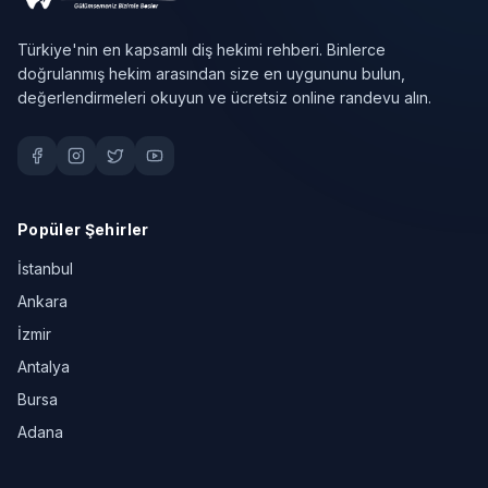
Türkiye'nin en kapsamlı diş hekimi rehberi. Binlerce
doğrulanmış hekim arasından size en uygununu bulun,
değerlendirmeleri okuyun ve ücretsiz online randevu alın.
Popüler Şehirler
İstanbul
Ankara
İzmir
Antalya
Bursa
Adana