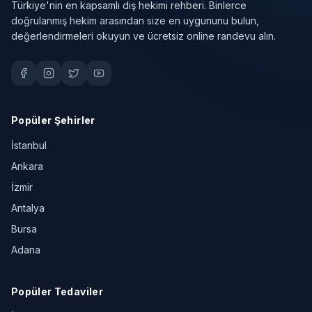
Türkiye'nin en kapsamlı diş hekimi rehberi. Binlerce
doğrulanmış hekim arasından size en uygununu bulun,
değerlendirmeleri okuyun ve ücretsiz online randevu alın.
Popüler Şehirler
İstanbul
Ankara
İzmir
Antalya
Bursa
Adana
Popüler Tedaviler