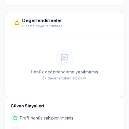
Değerlendirmeler
0 hasta değerlendirmesi
Henüz değerlendirme yapılmamış
İlk değerlendiren siz olun!
Güven Sinyalleri
Profil henüz sahiplenilmemiş