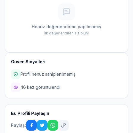
Henüz değerlendirme yapılmamış
İlk değerlendiren siz olun!
Güven Sinyalleri
Profil henüz sahiplenilmemiş
46 kez görüntülendi
Bu Profili Paylaşın
Paylaş: