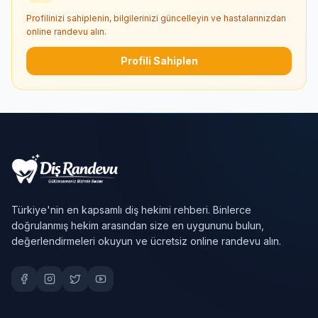
Profilinizi sahiplenin, bilgilerinizi güncelleyin ve hastalarınızdan
online randevu alın.
Profili Sahiplen
Türkiye'nin en kapsamlı diş hekimi rehberi. Binlerce
doğrulanmış hekim arasından size en uygununu bulun,
değerlendirmeleri okuyun ve ücretsiz online randevu alın.