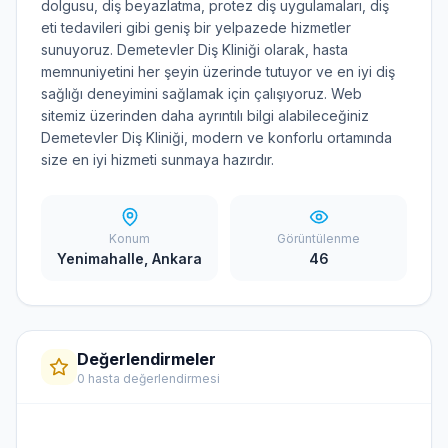
dolgusu, diş beyazlatma, protez diş uygulamaları, diş
eti tedavileri gibi geniş bir yelpazede hizmetler
sunuyoruz. Demetevler Diş Kliniği olarak, hasta
memnuniyetini her şeyin üzerinde tutuyor ve en iyi diş
sağlığı deneyimini sağlamak için çalışıyoruz. Web
sitemiz üzerinden daha ayrıntılı bilgi alabileceğiniz
Demetevler Diş Kliniği, modern ve konforlu ortamında
size en iyi hizmeti sunmaya hazırdır.
Konum
Görüntülenme
Yenimahalle, Ankara
46
Değerlendirmeler
0 hasta değerlendirmesi