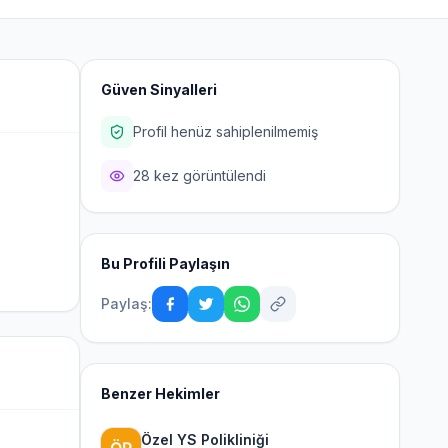
Güven Sinyalleri
Profil henüz sahiplenilmemiş
28 kez görüntülendi
Bu Profili Paylaşın
Paylaş:
Benzer Hekimler
Özel YS Polikliniği