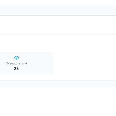
Görüntülenme
28