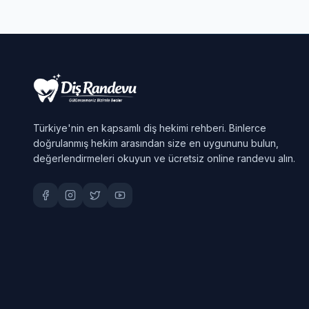
Türkiye'nin en kapsamlı diş hekimi rehberi. Binlerce
doğrulanmış hekim arasından size en uygununu bulun,
değerlendirmeleri okuyun ve ücretsiz online randevu alın.