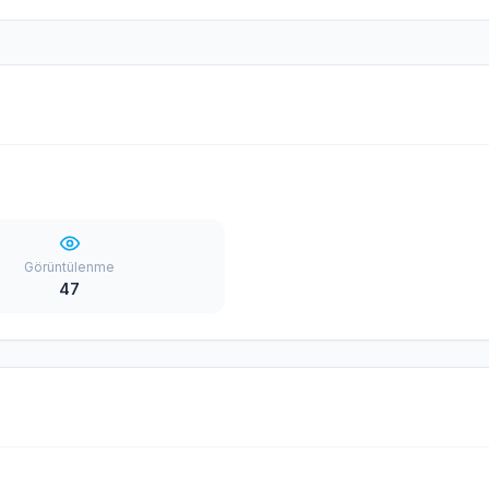
Görüntülenme
47