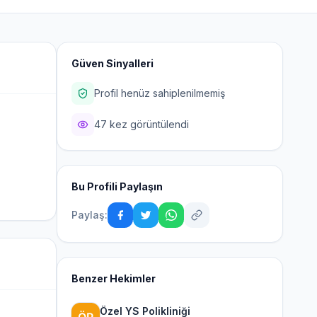
Güven Sinyalleri
Profil henüz sahiplenilmemiş
47 kez görüntülendi
Bu Profili Paylaşın
Paylaş:
Benzer Hekimler
Özel YS Polikliniği