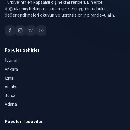
Türkiye'nin en kapsamlı diş hekimi rehberi. Binlerce
doğrulanmış hekim arasından size en uygununu bulun,
değerlendirmeleri okuyun ve ücretsiz online randevu alın.
Popüler Şehirler
İstanbul
Ankara
İzmir
Antalya
Bursa
Adana
Popüler Tedaviler