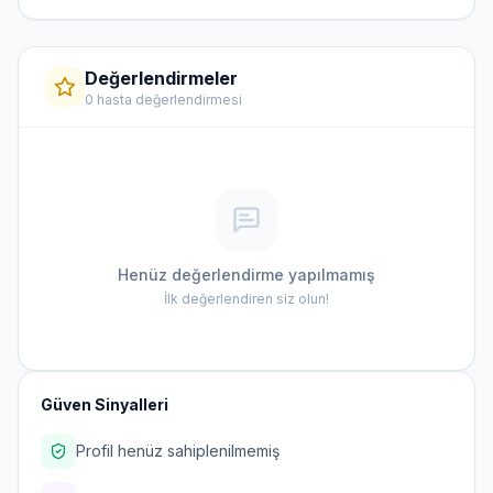
Değerlendirmeler
0 hasta değerlendirmesi
Henüz değerlendirme yapılmamış
İlk değerlendiren siz olun!
Güven Sinyalleri
Profil henüz sahiplenilmemiş