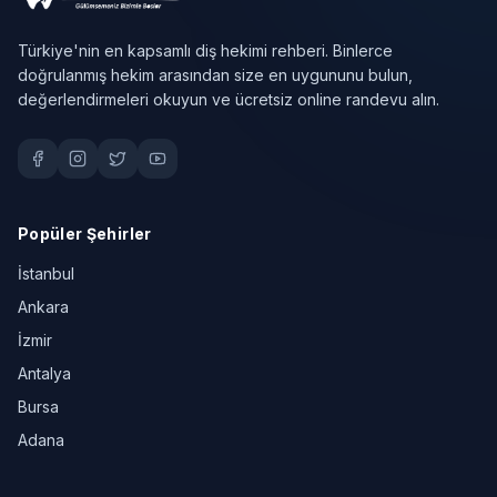
Türkiye'nin en kapsamlı diş hekimi rehberi. Binlerce
doğrulanmış hekim arasından size en uygununu bulun,
değerlendirmeleri okuyun ve ücretsiz online randevu alın.
Popüler Şehirler
İstanbul
Ankara
İzmir
Antalya
Bursa
Adana