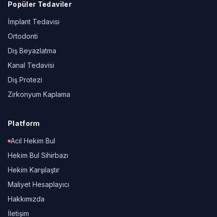
Popüler Tedaviler
İmplant Tedavisi
Ortodonti
Diş Beyazlatma
Kanal Tedavisi
Diş Protezi
Zirkonyum Kaplama
Platform
Acil Hekim Bul
Hekim Bul Sihirbazı
Hekim Karşılaştır
Maliyet Hesaplayıcı
Hakkımızda
İletişim