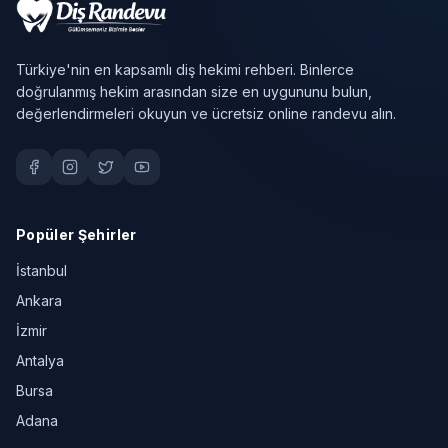
Türkiye'nin en kapsamlı diş hekimi rehberi. Binlerce
doğrulanmış hekim arasından size en uygununu bulun,
değerlendirmeleri okuyun ve ücretsiz online randevu alın.
Popüler Şehirler
İstanbul
Ankara
İzmir
Antalya
Bursa
Adana