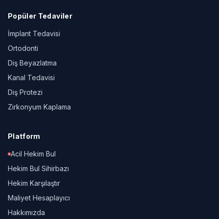
Popüler Tedaviler
İmplant Tedavisi
Ortodonti
Diş Beyazlatma
Kanal Tedavisi
Diş Protezi
Zirkonyum Kaplama
Platform
Acil Hekim Bul
Hekim Bul Sihirbazı
Hekim Karşılaştır
Maliyet Hesaplayıcı
Hakkımızda