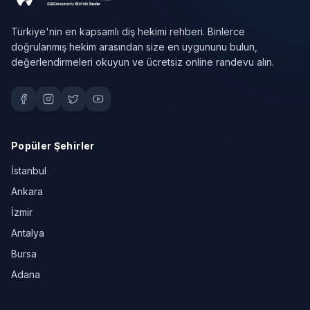
Türkiye'nin en kapsamlı diş hekimi rehberi. Binlerce
doğrulanmış hekim arasından size en uygununu bulun,
değerlendirmeleri okuyun ve ücretsiz online randevu alın.
Popüler Şehirler
İstanbul
Ankara
İzmir
Antalya
Bursa
Adana