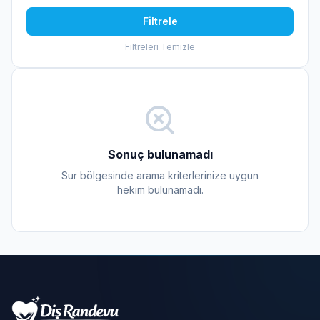
Filtrele
Filtreleri Temizle
Sonuç bulunamadı
Sur bölgesinde arama kriterlerinize uygun
hekim bulunamadı.