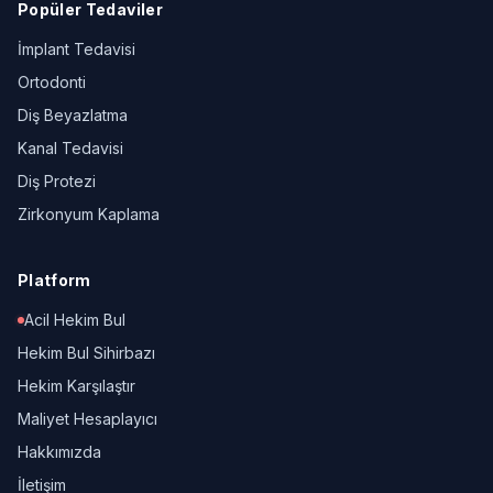
Popüler Tedaviler
İmplant Tedavisi
Ortodonti
Diş Beyazlatma
Kanal Tedavisi
Diş Protezi
Zirkonyum Kaplama
Platform
Acil Hekim Bul
Hekim Bul Sihirbazı
Hekim Karşılaştır
Maliyet Hesaplayıcı
Hakkımızda
İletişim