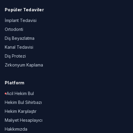
Popüler Tedaviler
İmplant Tedavisi
Ortodonti
Diş Beyazlatma
Kanal Tedavisi
Diş Protezi
Zirkonyum Kaplama
Platform
Acil Hekim Bul
Hekim Bul Sihirbazı
Hekim Karşılaştır
Maliyet Hesaplayıcı
Hakkımızda