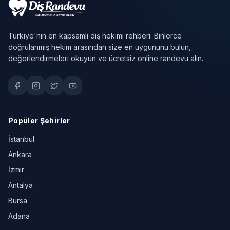
Türkiye'nin en kapsamlı diş hekimi rehberi. Binlerce
doğrulanmış hekim arasından size en uygununu bulun,
değerlendirmeleri okuyun ve ücretsiz online randevu alın.
Popüler Şehirler
İstanbul
Ankara
İzmir
Antalya
Bursa
Adana