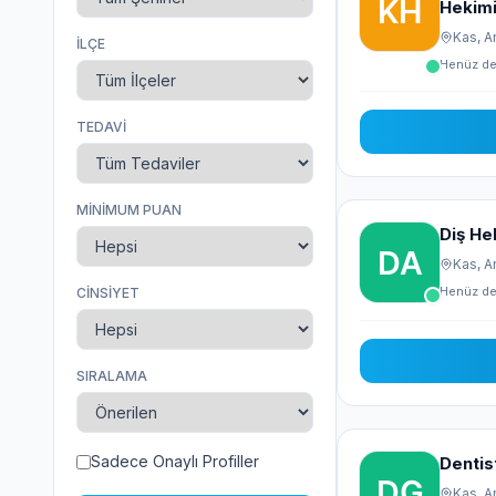
Hekimi
Kas, A
İLÇE
Henüz de
TEDAVI
MINIMUM PUAN
Diş He
Kas, A
Henüz de
CINSIYET
SIRALAMA
Sadece Onaylı Profiller
Dentis
Kas, A