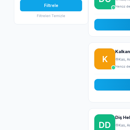
Filtrele
Henüz de
Filtreleri Temizle
Kalka
Kas, A
Henüz de
Diş He
Kas, A