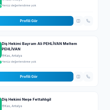
Henüz değerlendirme yok
Profili Gör
Diş Hekimi Bayram Ali PEHLİVAN Meltem
PEHLİVAN
Kas, Antalya
Henüz değerlendirme yok
Profili Gör
Diş Hekimi Neşe Fettahlıgil
Kas, Antalya