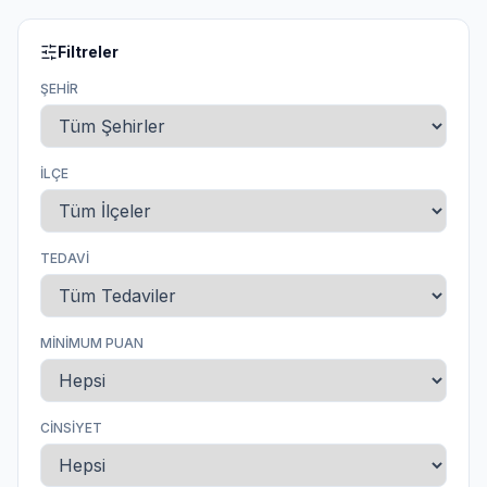
Filtreler
ŞEHIR
İLÇE
TEDAVI
MINIMUM PUAN
CINSIYET