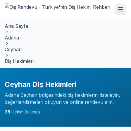
Ana Sayfa
Adana
Ceyhan
Diş Hekimleri
Ceyhan Diş Hekimleri
Adana Ceyhan bölgesindeki diş hekimlerini listeleyin,
değerlendirmeleri okuyun ve online randevu alın.
28
Hekim Bulundu