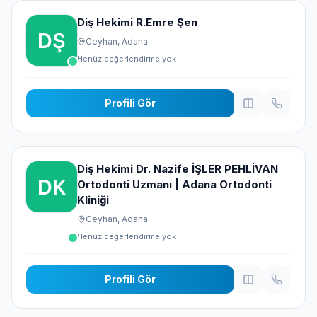
Diş Hekimi R.Emre Şen
Ceyhan, Adana
Henüz değerlendirme yok
Profili Gör
Diş Hekimi Dr. Nazife İŞLER PEHLİVAN
Ortodonti Uzmanı | Adana Ortodonti
Kliniği
Ceyhan, Adana
Henüz değerlendirme yok
Profili Gör