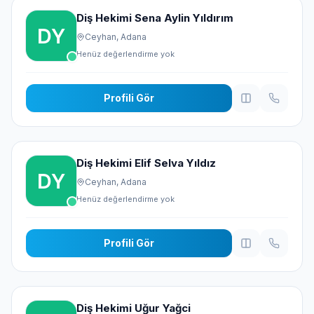
Diş Hekimi Sena Aylin Yıldırım
Ceyhan, Adana
Henüz değerlendirme yok
Profili Gör
Diş Hekimi Elif Selva Yıldız
Ceyhan, Adana
Henüz değerlendirme yok
Profili Gör
Diş Hekimi Uğur Yağci