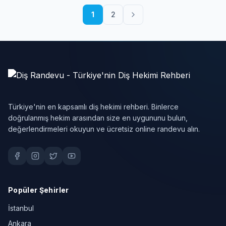
1
2
Türkiye'nin en kapsamlı diş hekimi rehberi. Binlerce
doğrulanmış hekim arasından size en uygununu bulun,
değerlendirmeleri okuyun ve ücretsiz online randevu alın.
Popüler Şehirler
İstanbul
Ankara