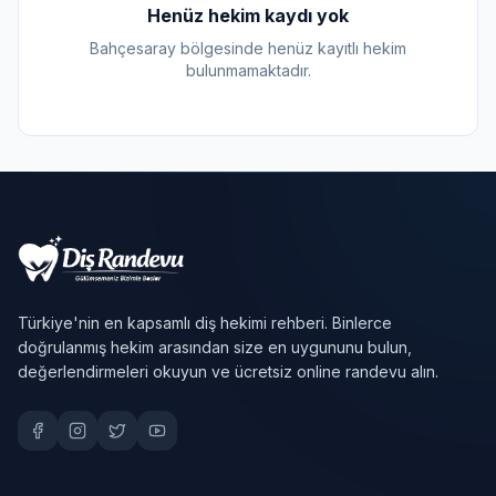
Henüz hekim kaydı yok
Bahçesaray bölgesinde henüz kayıtlı hekim
bulunmamaktadır.
Türkiye'nin en kapsamlı diş hekimi rehberi. Binlerce
doğrulanmış hekim arasından size en uygununu bulun,
değerlendirmeleri okuyun ve ücretsiz online randevu alın.