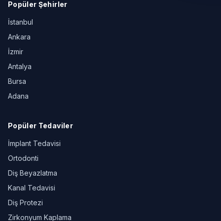
Popüler Şehirler
İstanbul
Ankara
İzmir
Antalya
Bursa
Adana
Popüler Tedaviler
İmplant Tedavisi
Ortodonti
Diş Beyazlatma
Kanal Tedavisi
Diş Protezi
Zirkonyum Kaplama