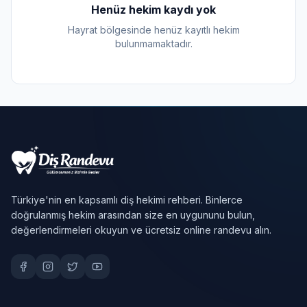
Henüz hekim kaydı yok
Hayrat bölgesinde henüz kayıtlı hekim
bulunmamaktadır.
Türkiye'nin en kapsamlı diş hekimi rehberi. Binlerce
doğrulanmış hekim arasından size en uygununu bulun,
değerlendirmeleri okuyun ve ücretsiz online randevu alın.