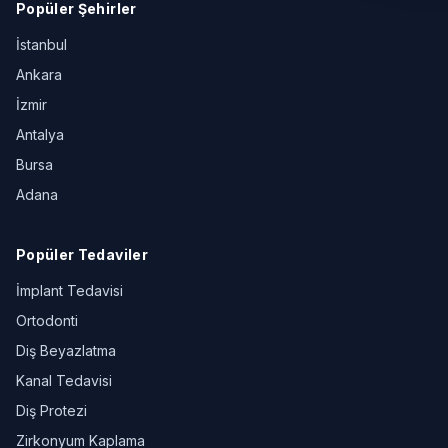
Popüler Şehirler
İstanbul
Ankara
İzmir
Antalya
Bursa
Adana
Popüler Tedaviler
İmplant Tedavisi
Ortodonti
Diş Beyazlatma
Kanal Tedavisi
Diş Protezi
Zirkonyum Kaplama