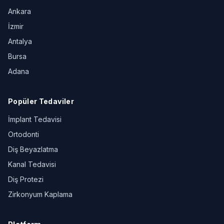
Ankara
İzmir
Antalya
Bursa
Adana
Popüler Tedaviler
İmplant Tedavisi
Ortodonti
Diş Beyazlatma
Kanal Tedavisi
Diş Protezi
Zirkonyum Kaplama