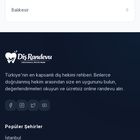
Balıkesir
0
Türkiye'nin en kapsamlı diş hekimi rehberi. Binlerce
doğrulanmış hekim arasından size en uygununu bulun,
değerlendirmeleri okuyun ve ücretsiz online randevu alın.
Popüler Şehirler
İstanbul