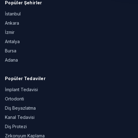
Popüler Şehirler
İstanbul
Ankara
İzmir
Antalya
Bursa
Adana
Popüler Tedaviler
İmplant Tedavisi
Ortodonti
Diş Beyazlatma
Kanal Tedavisi
Diş Protezi
Zirkonyum Kaplama