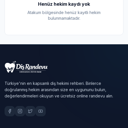
Henüz hekim kaydı yok
Atakum bölgesinde henüz kayıtlı hekim
bulunmamaktadır.
Türkiye'nin en kapsamlı diş hekimi rehberi. Binlerce
doğrulanmış hekim arasından size en uygununu bulun,
değerlendirmeleri okuyun ve ücretsiz online randevu alın.