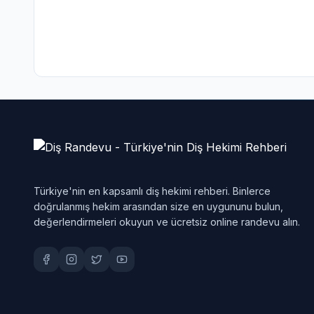
Türkiye'nin en kapsamlı diş hekimi rehberi. Binlerce
doğrulanmış hekim arasından size en uygununu bulun,
değerlendirmeleri okuyun ve ücretsiz online randevu alın.