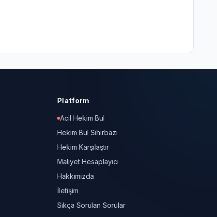
Platform
Acil Hekim Bul
Hekim Bul Sihirbazı
Hekim Karşılaştır
Maliyet Hesaplayıcı
Hakkımızda
İletişim
Sıkça Sorulan Sorular