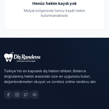
Henüz hekim kaydı yok
Midyat bölgesinde henüz kayıtlı hekim
bulunmamaktadır.
Türkiye'nin en kapsamlı diş hekimi rehberi. Binlerce
doğrulanmış hekim arasından size en uygununu bulun,
değerlendirmeleri okuyun ve ücretsiz online randevu alın.