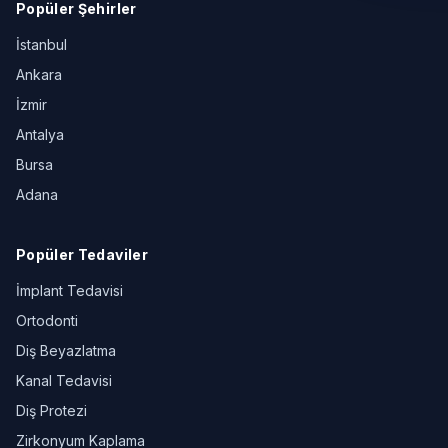
Popüler Şehirler
İstanbul
Ankara
İzmir
Antalya
Bursa
Adana
Popüler Tedaviler
İmplant Tedavisi
Ortodonti
Diş Beyazlatma
Kanal Tedavisi
Diş Protezi
Zirkonyum Kaplama