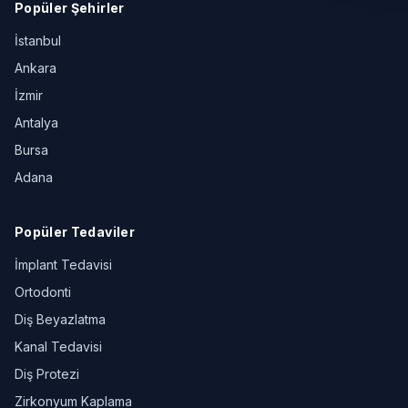
Popüler Şehirler
İstanbul
Ankara
İzmir
Antalya
Bursa
Adana
Popüler Tedaviler
İmplant Tedavisi
Ortodonti
Diş Beyazlatma
Kanal Tedavisi
Diş Protezi
Zirkonyum Kaplama