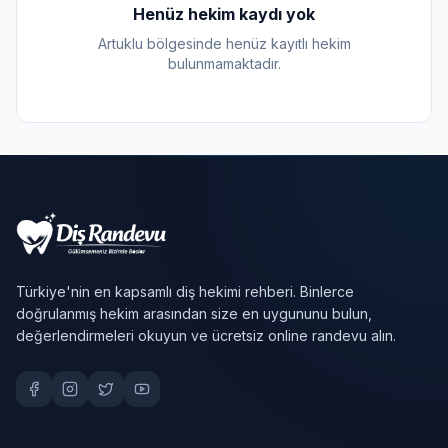
Henüz hekim kaydı yok
Artuklu bölgesinde henüz kayıtlı hekim
bulunmamaktadır.
Türkiye'nin en kapsamlı diş hekimi rehberi. Binlerce
doğrulanmış hekim arasından size en uygununu bulun,
değerlendirmeleri okuyun ve ücretsiz online randevu alın.