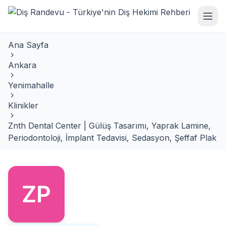
Ana Sayfa
Ankara
Yenimahalle
Klinikler
Znth Dental Center | Gülüş Tasarımı, Yaprak Lamine,
Periodontoloji, İmplant Tedavisi, Sedasyon, Şeffaf Plak