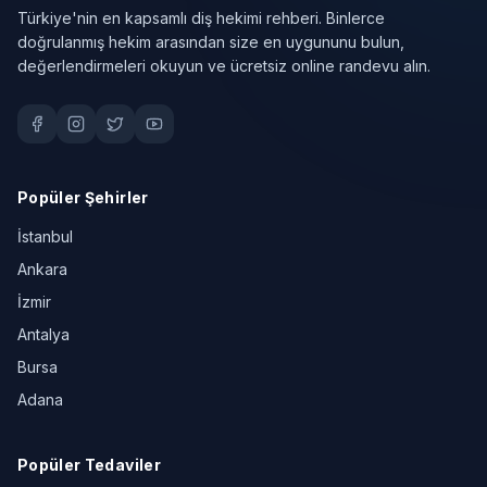
Türkiye'nin en kapsamlı diş hekimi rehberi. Binlerce
doğrulanmış hekim arasından size en uygununu bulun,
değerlendirmeleri okuyun ve ücretsiz online randevu alın.
Popüler Şehirler
İstanbul
Ankara
İzmir
Antalya
Bursa
Adana
Popüler Tedaviler