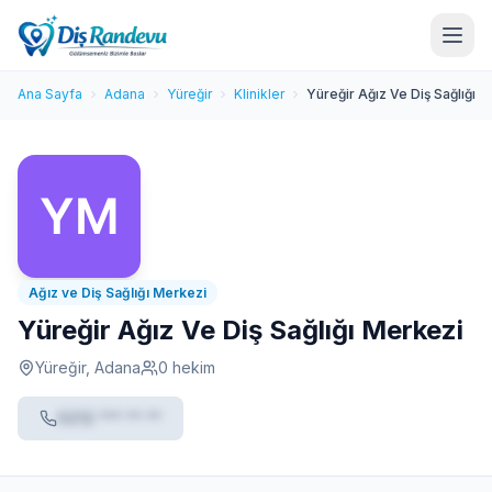
Ana Sayfa
Adana
Yüreğir
Klinikler
Yüreğir Ağız Ve Diş Sağlığı 
Ağız ve Diş Sağlığı Merkezi
Yüreğir Ağız Ve Diş Sağlığı Merkezi
Yüreğir, Adana
0 hekim
0212 *** ** **