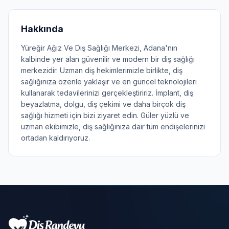
Hakkında
Yüreğir Ağız Ve Diş Sağlığı Merkezi, Adana'nın
kalbinde yer alan güvenilir ve modern bir diş sağlığı
merkezidir. Uzman diş hekimlerimizle birlikte, diş
sağlığınıza özenle yaklaşır ve en güncel teknolojileri
kullanarak tedavilerinizi gerçekleştiririz. İmplant, diş
beyazlatma, dolgu, diş çekimi ve daha birçok diş
sağlığı hizmeti için bizi ziyaret edin. Güler yüzlü ve
uzman ekibimizle, diş sağlığınıza dair tüm endişelerinizi
ortadan kaldırıyoruz.