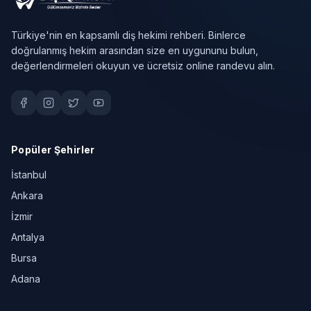
Türkiye'nin en kapsamlı diş hekimi rehberi. Binlerce
doğrulanmış hekim arasından size en uygununu bulun,
değerlendirmeleri okuyun ve ücretsiz online randevu alın.
Popüler Şehirler
İstanbul
Ankara
İzmir
Antalya
Bursa
Adana