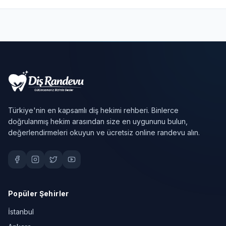
Türkiye'nin en kapsamlı diş hekimi rehberi. Binlerce
doğrulanmış hekim arasından size en uygununu bulun,
değerlendirmeleri okuyun ve ücretsiz online randevu alın.
Popüler Şehirler
İstanbul