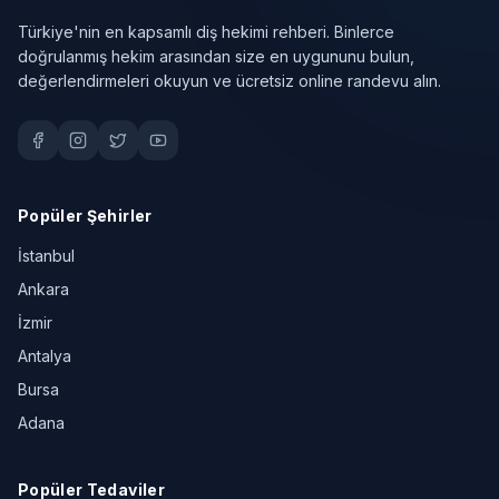
Türkiye'nin en kapsamlı diş hekimi rehberi. Binlerce
doğrulanmış hekim arasından size en uygununu bulun,
değerlendirmeleri okuyun ve ücretsiz online randevu alın.
Popüler Şehirler
İstanbul
Ankara
İzmir
Antalya
Bursa
Adana
Popüler Tedaviler