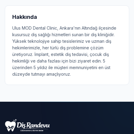
Hakkında
Ulus MOD Dental Clinic, Ankara'nın Altındağ ilçesinde
kusursuz diş sağlığı hizmetleri sunan bir diş kliniğidir.
Yüksek teknolojiye sahip tesislerimiz ve uzman diş
hekimlerimizle, her türlü diş problemine çözüm
üretiyoruz. İmplant, estetik diş tedavisi, çocuk diş
hekimliği ve daha fazlası için bizi ziyaret edin. 5
üzerinden 5 yıldız ile müşteri memnuniyetini en üst
düzeyde tutmayı amaçlıyoruz.