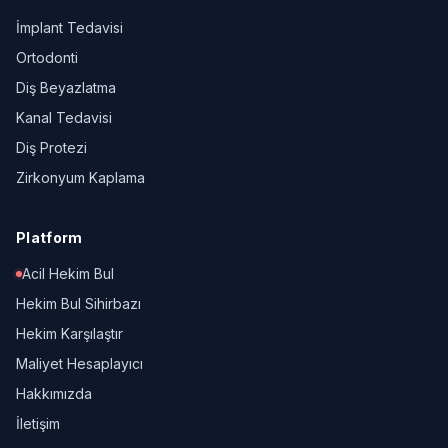
İmplant Tedavisi
Ortodonti
Diş Beyazlatma
Kanal Tedavisi
Diş Protezi
Zirkonyum Kaplama
Platform
Acil Hekim Bul
Hekim Bul Sihirbazı
Hekim Karşılaştır
Maliyet Hesaplayıcı
Hakkımızda
İletişim