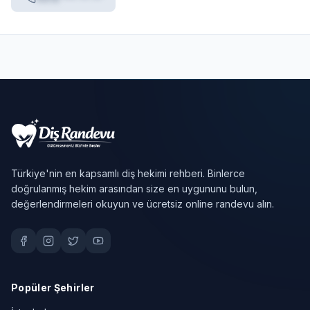
Türkiye'nin en kapsamlı diş hekimi rehberi. Binlerce
doğrulanmış hekim arasından size en uygununu bulun,
değerlendirmeleri okuyun ve ücretsiz online randevu alın.
Popüler Şehirler