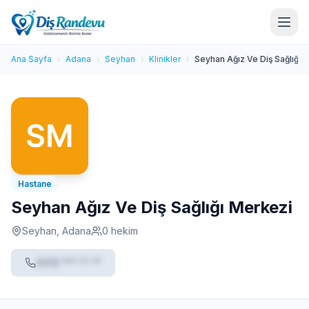
Ana Sayfa
Adana
Seyhan
Klinikler
Seyhan Ağız Ve Diş Sağlığı 
Hastane
Seyhan Ağız Ve Diş Sağlığı Merkezi
Seyhan, Adana
0 hekim
0212 *** ** **