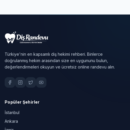
Türkiye'nin en kapsamlı diş hekimi rehberi. Binlerce
doğrulanmış hekim arasından size en uygununu bulun,
değerlendirmeleri okuyun ve ücretsiz online randevu alın.
Popüler Şehirler
İstanbul
Ankara
İzmir