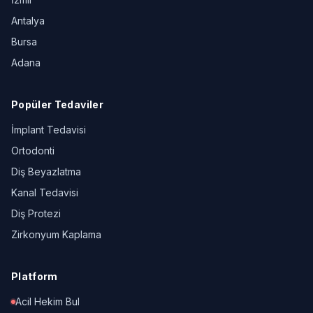
Antalya
Bursa
Adana
Popüler Tedaviler
İmplant Tedavisi
Ortodonti
Diş Beyazlatma
Kanal Tedavisi
Diş Protezi
Zirkonyum Kaplama
Platform
Acil Hekim Bul