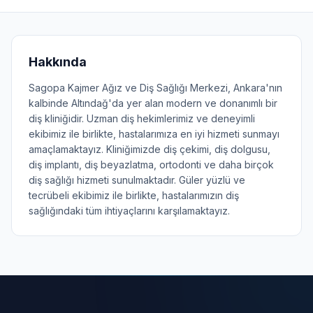
Hakkında
Sagopa Kajmer Ağız ve Diş Sağlığı Merkezi, Ankara'nın
kalbinde Altındağ'da yer alan modern ve donanımlı bir
diş kliniğidir. Uzman diş hekimlerimiz ve deneyimli
ekibimiz ile birlikte, hastalarımıza en iyi hizmeti sunmayı
amaçlamaktayız. Kliniğimizde diş çekimi, diş dolgusu,
diş implantı, diş beyazlatma, ortodonti ve daha birçok
diş sağlığı hizmeti sunulmaktadır. Güler yüzlü ve
tecrübeli ekibimiz ile birlikte, hastalarımızın diş
sağlığındaki tüm ihtiyaçlarını karşılamaktayız.