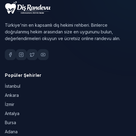
Türkiye'nin en kapsamlı diş hekimi rehberi. Binlerce
doğrulanmış hekim arasından size en uygununu bulun,
değerlendirmeleri okuyun ve ücretsiz online randevu alın.
Popüler Şehirler
İstanbul
Ankara
İzmir
Antalya
Bursa
Adana