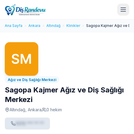
Ana Sayfa
Ankara
Altındağ
Klinikler
Sagopa Kajmer Ağız ve Diş 
Ağız ve Diş Sağlığı Merkezi
Sagopa Kajmer Ağız ve Diş Sağlığı
Merkezi
Altındağ, Ankara
0 hekim
0212 *** ** **