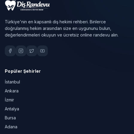
Türkiye'nin en kapsamlı diş hekimi rehberi. Binlerce
doğrulanmış hekim arasından size en uygununu bulun,
değerlendirmeleri okuyun ve ücretsiz online randevu alın.
Popüler Şehirler
İstanbul
Ankara
İzmir
Antalya
Bursa
Adana