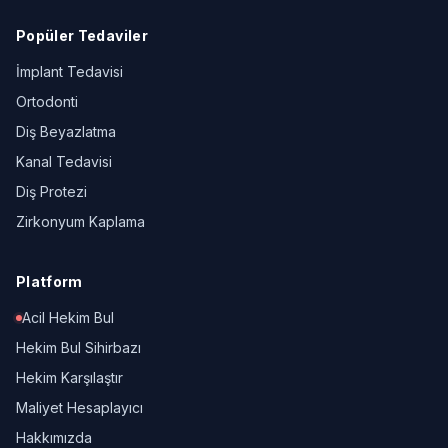
Popüler Tedaviler
İmplant Tedavisi
Ortodonti
Diş Beyazlatma
Kanal Tedavisi
Diş Protezi
Zirkonyum Kaplama
Platform
Acil Hekim Bul
Hekim Bul Sihirbazı
Hekim Karşılaştır
Maliyet Hesaplayıcı
Hakkımızda