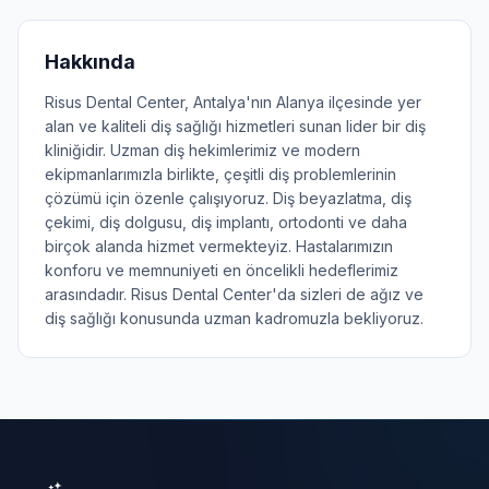
Hakkında
Risus Dental Center, Antalya'nın Alanya ilçesinde yer
alan ve kaliteli diş sağlığı hizmetleri sunan lider bir diş
kliniğidir. Uzman diş hekimlerimiz ve modern
ekipmanlarımızla birlikte, çeşitli diş problemlerinin
çözümü için özenle çalışıyoruz. Diş beyazlatma, diş
çekimi, diş dolgusu, diş implantı, ortodonti ve daha
birçok alanda hizmet vermekteyiz. Hastalarımızın
konforu ve memnuniyeti en öncelikli hedeflerimiz
arasındadır. Risus Dental Center'da sizleri de ağız ve
diş sağlığı konusunda uzman kadromuzla bekliyoruz.