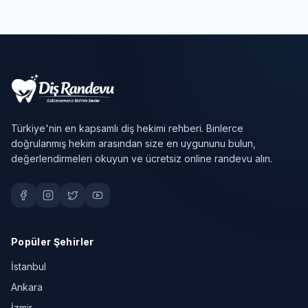
Türkiye'nin en kapsamlı diş hekimi rehberi. Binlerce
doğrulanmış hekim arasından size en uygununu bulun,
değerlendirmeleri okuyun ve ücretsiz online randevu alın.
Popüler Şehirler
İstanbul
Ankara
İzmir