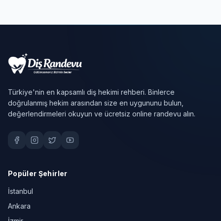
Türkiye'nin en kapsamlı diş hekimi rehberi. Binlerce
doğrulanmış hekim arasından size en uygununu bulun,
değerlendirmeleri okuyun ve ücretsiz online randevu alın.
Popüler Şehirler
İstanbul
Ankara
İzmir