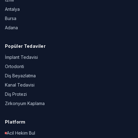
Antalya
Bursa
Adana
Popüler Tedaviler
İmplant Tedavisi
Ortodonti
Diş Beyazlatma
Kanal Tedavisi
Diş Protezi
Zirkonyum Kaplama
Platform
Acil Hekim Bul